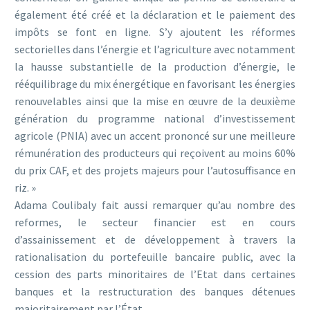
également été créé et la déclaration et le paiement des
impôts se font en ligne. S’y ajoutent les réformes
sectorielles dans l’énergie et l’agriculture avec notamment
la hausse substantielle de la production d’énergie, le
rééquilibrage du mix énergétique en favorisant les énergies
renouvelables ainsi que la mise en œuvre de la deuxième
génération du programme national d’investissement
agricole (PNIA) avec un accent prononcé sur une meilleure
rémunération des producteurs qui reçoivent au moins 60%
du prix CAF, et des projets majeurs pour l’autosuffisance en
riz. »
Adama Coulibaly fait aussi remarquer qu’au nombre des
reformes, le secteur financier est en cours
d’assainissement et de développement à travers la
rationalisation du portefeuille bancaire public, avec la
cession des parts minoritaires de l’Etat dans certaines
banques et la restructuration des banques détenues
majoritairement par l’État.