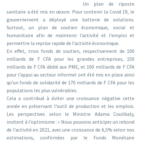
Un plan de riposte
sanitaire a été mis en œuvre. Pour contenir la Covid 19, le
gouvernement a déployé une batterie de solutions.
Surtout, un plan de soutien économique, social et
humanitaire afin de maintenir l’activité et l’emploi et
permettre la reprise rapide de l’activité économique.
En effet, trois fonds de soutien, respectivement de 100
milliards de F CFA pour les grandes entreprises, 150
milliards de F CFA dédié aux PME, et 100 milliards de F CFA
pour l’appui au secteur informel ont été mis en place ainsi
qu’un fonds de solidarité de 170 milliards de F CFA pour les
populations les plus vulnérables.
Cela a contribué à éviter une croissance négative cette
année en préservant l’outil de production et les emplois.
Les perspectives selon le Ministre Adama Coulibaly,
invitent à l’optimisme : « Nous pouvons anticiper un rebond
de l’activité en 2021, avec une croissance de 6,5% selon nos
estimations, confirmées par le Fonds Monétaire