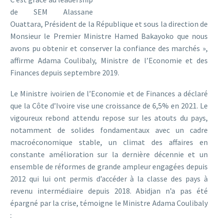
de SEM Alassane
Ouattara, Président de la République et sous la direction de
Monsieur le Premier Ministre Hamed Bakayoko que nous
avons pu obtenir et conserver la confiance des marchés »,
affirme Adama Coulibaly, Ministre de l’Economie et des
Finances depuis septembre 2019.
Le Ministre ivoirien de l’Economie et de Finances a déclaré
que la Côte d’Ivoire vise une croissance de 6,5% en 2021. Le
vigoureux rebond attendu repose sur les atouts du pays,
notamment de solides fondamentaux avec un cadre
macroéconomique stable, un climat des affaires en
constante amélioration sur la dernière décennie et un
ensemble de réformes de grande ampleur engagées depuis
2012 qui lui ont permis d’accéder à la classe des pays à
revenu intermédiaire depuis 2018. Abidjan n’a pas été
épargné par la crise, témoigne le Ministre Adama Coulibaly
: