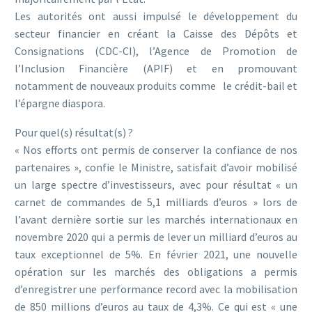
Les autorités ont aussi impulsé le développement du
secteur financier en créant la Caisse des Dépôts et
Consignations (CDC-CI), l’Agence de Promotion de
l’Inclusion Financière (APIF) et en promouvant
notamment de nouveaux produits comme le crédit-bail et
l’épargne diaspora.
Pour quel(s) résultat(s) ?
« Nos efforts ont permis de conserver la confiance de nos
partenaires », confie le Ministre, satisfait d’avoir mobilisé
un large spectre d’investisseurs, avec pour résultat « un
carnet de commandes de 5,1 milliards d’euros » lors de
l’avant dernière sortie sur les marchés internationaux en
novembre 2020 qui a permis de lever un milliard d’euros au
taux exceptionnel de 5%. En février 2021, une nouvelle
opération sur les marchés des obligations a permis
d’enregistrer une performance record avec la mobilisation
de 850 millions d’euros au taux de 4,3%. Ce qui est « une