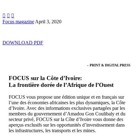



Focus magazine
April 3, 2020
DOWNLOAD PDF
– PRINT & DIGITAL PRESS
FOCUS sur la Côte d’Ivoire:
La frontière dorée de l’Afrique de l’Ouest
FOCUS vous propose une édition unique et en français sur
l’une des économies africaines les plus dynamiques, la Côte
d’Ivoire. Avec des informations exclusives partagées par les
membres du gouvernement d’Amadou Gon Coulibaly et du
secteur privé, FOCUS sur la Côte d’Ivoire vous donne des
aperçus exclusifs sur les opportunités d’investissement dans
les infrastructures, les transports et les mines.