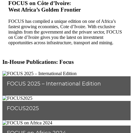
FOCUS on Côte d’Ivoire:
West Africa’s Golden Frontier
FOCUS has compiled a unique edition on one of Africa’s
fastest growing economies, Cote d’Ivoire. With exclusive
insights from the government and the privare sector, FOCUS
on Cote d’Ivoire gives you the latest on investment
opportunities across infrastructure, transport and mining.
In-House Publications: Focus
FOCUS 2025 – International Edition
FOCUS2025
FOCUS on Africa 2024